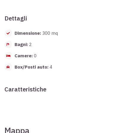
Dettagli
Dimensione:
300 mq
Bagni:
2
Camere:
0
Box/Posti auto:
4
Caratteristiche
Mappa