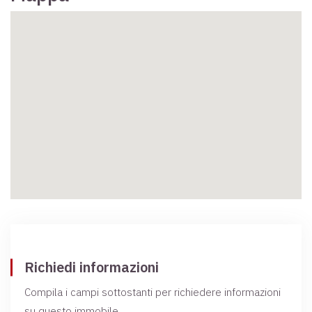
Richiedi informazioni
Compila i campi sottostanti per richiedere informazioni
su questo immobile.