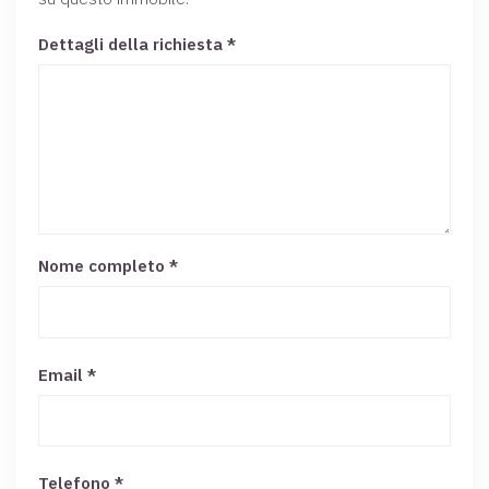
Dettagli della richiesta *
Nome completo
*
Email
*
Telefono *