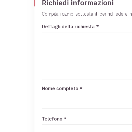
Richiedi informazioni
Compila i campi sottostanti per richiedere i
Dettagli della richiesta *
Nome completo
*
Telefono *