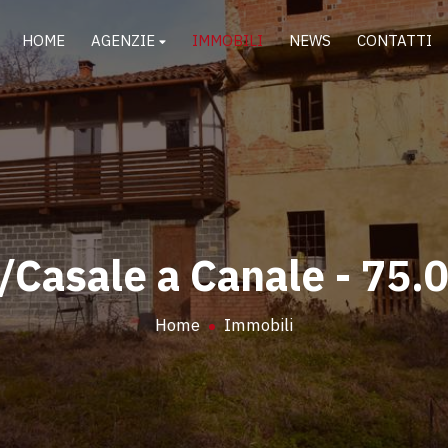
HOME
AGENZIE
IMMOBILI
NEWS
CONTATTI
/Casale a Canale - 75.
Home
Immobili