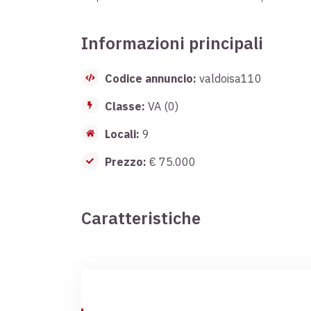
Informazioni principali
Codice annuncio:
valdoisa110
Classe:
VA (0)
Locali:
9
Prezzo:
€ 75.000
Caratteristiche