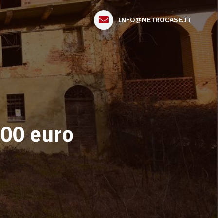
INFO@METROCASE.IT
000 euro