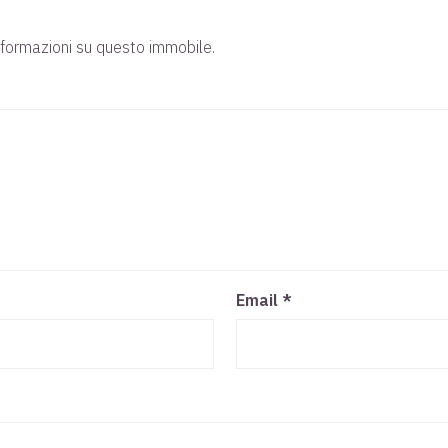
nformazioni su questo immobile.
Email
*