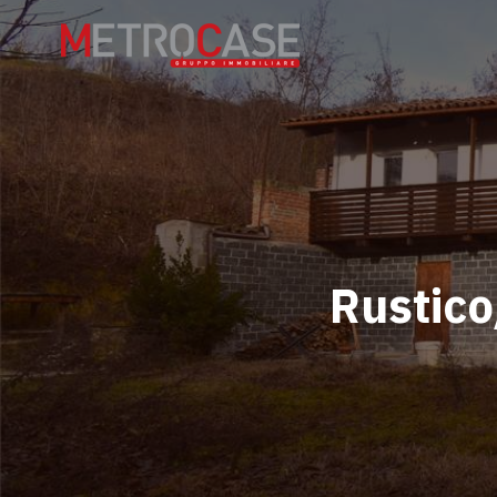
Rustico