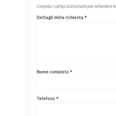
Compila i campi sottostanti per richiedere i
Dettagli della richiesta *
Nome completo
*
Telefono *