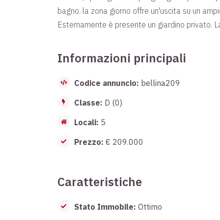
bagno. la zona giorno offre un'uscita su un ampi
Esternamente è presente un giardino privato. La
Informazioni principali
Codice annuncio:
bellina209
Classe:
D (0)
Locali:
5
Prezzo:
€ 209.000
Caratteristiche
Stato Immobile:
Ottimo