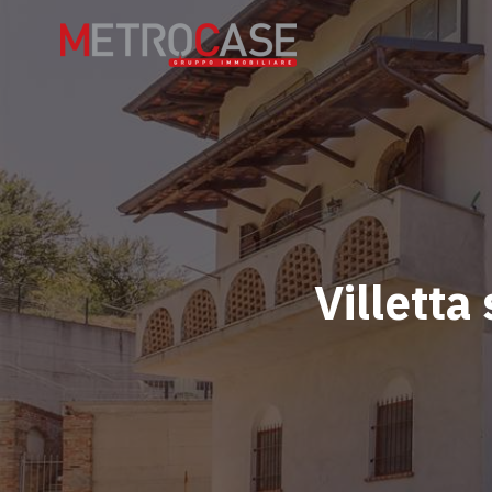
Villetta