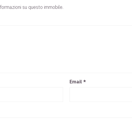
nformazioni su questo immobile.
Email
*