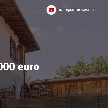
INFO@METROCASE.IT
.000 euro