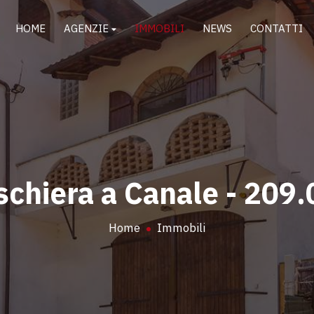
HOME
AGENZIE
IMMOBILI
NEWS
CONTATTI
 schiera a Canale - 209
Home
Immobili