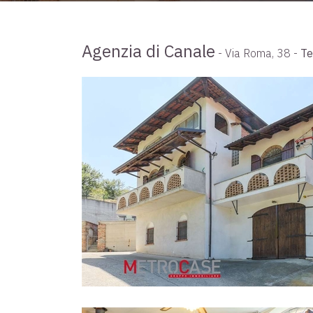
Agenzia di Canale
- Via Roma, 38 -
Te