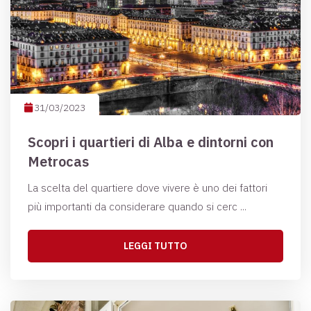
31/03/2023
Scopri i quartieri di Alba e dintorni con
Metrocas
La scelta del quartiere dove vivere è uno dei fattori
più importanti da considerare quando si cerc ...
LEGGI TUTTO