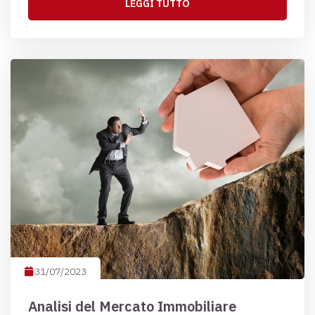
LEGGI TUTTO
31/07/2023
Analisi del Mercato Immobiliare