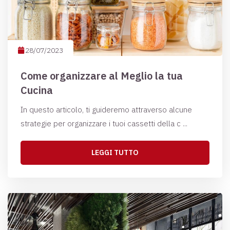
28/07/2023
Come organizzare al Meglio la tua
Cucina
In questo articolo, ti guideremo attraverso alcune
strategie per organizzare i tuoi cassetti della c ...
LEGGI TUTTO