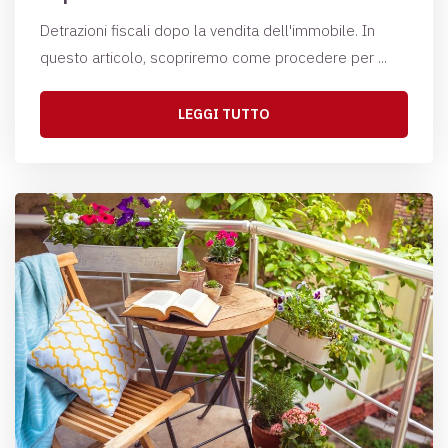
Detrazioni fiscali dopo la vendita dell'immobile. In
questo articolo, scopriremo come procedere per ...
LEGGI TUTTO