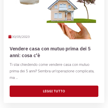
30/05/2023
Vendere casa con mutuo prima dei 5
anni: cosa c'è
Ti stai chiedendo come vendere casa con mutuo
prima dei 5 anni? Sembra un'operazione complicata,
ma ...
LEGGI TUTTO