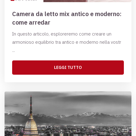
Camera da letto mix antico e moderno:
come arredar
In questo articolo, esploreremo come creare un
armonioso equilibrio tra antico e moderno nella vostr
...
LEGGI TUTTO