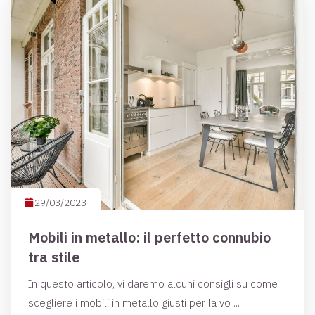
29/03/2023
Mobili in metallo: il perfetto connubio
tra stile
In questo articolo, vi daremo alcuni consigli su come
scegliere i mobili in metallo giusti per la vo ...