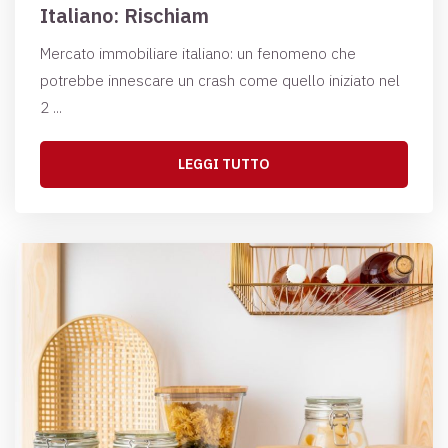
Italiano: Rischiam
Mercato immobiliare italiano: un fenomeno che
potrebbe innescare un crash come quello iniziato nel
2 ...
LEGGI TUTTO