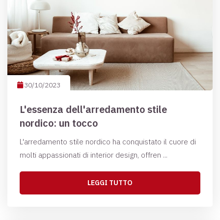
30/10/2023
L'essenza dell'arredamento stile
nordico: un tocco
L'arredamento stile nordico ha conquistato il cuore di
molti appassionati di interior design, offren ...
LEGGI TUTTO