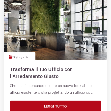
30/06/2023
Trasforma il tuo Ufficio con
l'Arredamento Giusto
Che tu stia cercando di dare un nuovo look al tuo
ufficio esistente o stia progettando un ufficio co ...
LEGGI TUTTO