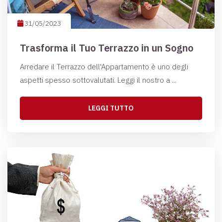
31/05/2023
Trasforma il Tuo Terrazzo in un Sogno
Arredare il Terrazzo dell'Appartamento è uno degli
aspetti spesso sottovalutati. Leggi il nostro a ...
LEGGI TUTTO