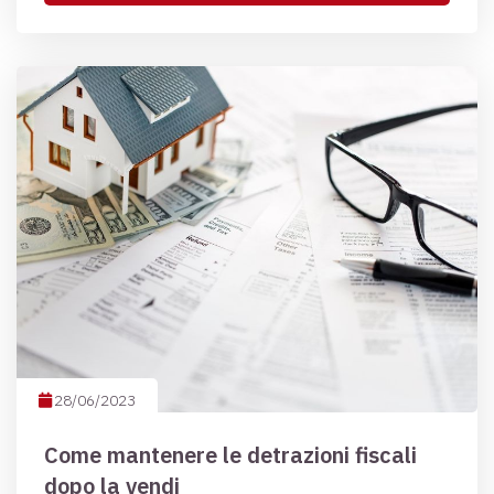
28/06/2023
Come mantenere le detrazioni fiscali
dopo la vendi