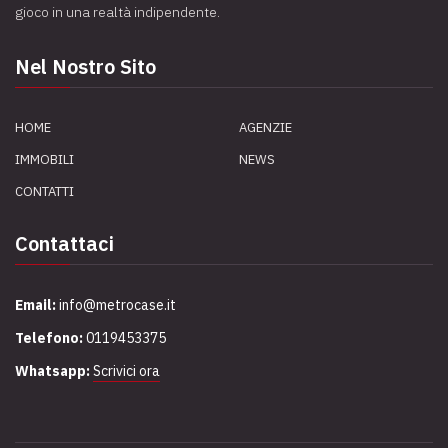
gioco in una realtà indipendente.
Nel Nostro Sito
HOME
AGENZIE
IMMOBILI
NEWS
CONTATTI
Contattaci
Email:
info@metrocase.it
Telefono:
0119453375
Whatsapp:
Scrivici ora