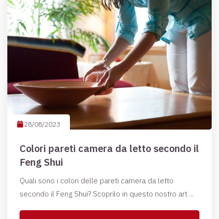
28/08/2023
Colori pareti camera da letto secondo il
Feng Shui
Quali sono i colori delle pareti camera da letto
secondo il Feng Shui? Scoprilo in questo nostro art ...