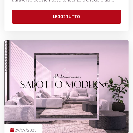
LEGGI TUTTO
29/09/2023