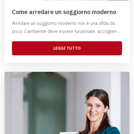
Come arredare un soggiorno moderno
Arredare un soggiorno moderno non è una sfida da
poco. L'ambiente deve essere funzionale, accoglien ...
LEGGI TUTTO