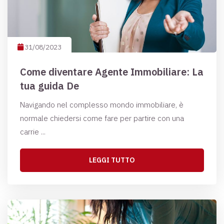
31/08/2023
Come diventare Agente Immobiliare: La
tua guida De
Navigando nel complesso mondo immobiliare, è
normale chiedersi come fare per partire con una
carrie ...
LEGGI TUTTO